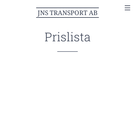
JNS TRANSPORT AB
Prislista